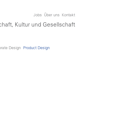
Jobs
Über uns
Kontakt
chaft, Kultur und Gesellschaft
orate Design
Product Design