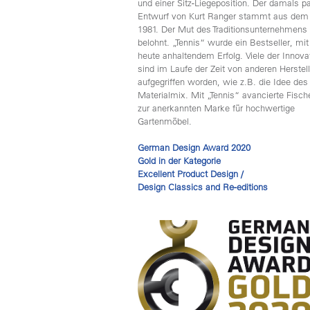
und einer Sitz-Liegeposition. Der damals pa
Entwurf von Kurt Ranger stammt aus dem
1981. Der Mut des Traditionsunternehmens
belohnt. „Tennis“ wurde ein Bestseller, mit
heute anhaltendem Erfolg. Viele der Innova
sind im Laufe der Zeit von anderen Herstel
aufgegriffen worden, wie z.B. die Idee des
Materialmix. Mit „Tennis“ avancierte Fisc
zur anerkannten Marke für hochwertige
Gartenmöbel.
German Design Award 2020
Gold in der Kategorie
Excellent Product Design /
Design Classics and Re-editions