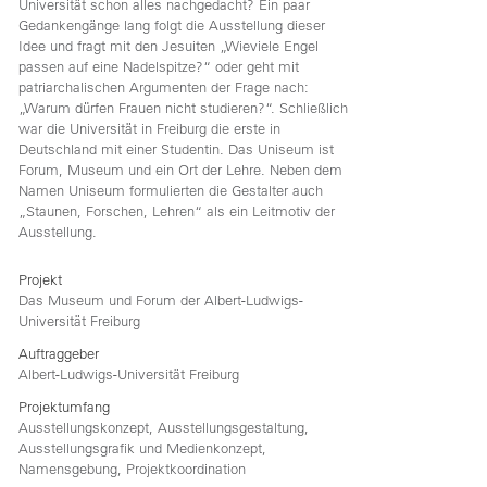
Universität schon alles nachgedacht? Ein paar
Gedankengänge lang folgt die Ausstellung dieser
Idee und fragt mit den Jesuiten „Wieviele Engel
passen auf eine Nadelspitze?“ oder geht mit
patriarchalischen Argumenten der Frage nach:
„Warum dürfen Frauen nicht studieren?“. Schließlich
war die Universität in Freiburg die erste in
Deutschland mit einer Studentin. Das Uniseum ist
Forum, Museum und ein Ort der Lehre. Neben dem
Namen Uniseum formulierten die Gestalter auch
„Staunen, Forschen, Lehren“ als ein Leitmotiv der
Ausstellung.
Projekt
Das Museum und Forum der Albert-Ludwigs-
Universität Freiburg
Auftraggeber
Albert-Ludwigs-Universität Freiburg
Projektumfang
Ausstellungskonzept, Ausstellungsgestaltung,
Ausstellungsgrafik und Medienkonzept,
Namensgebung, Projektkoordination