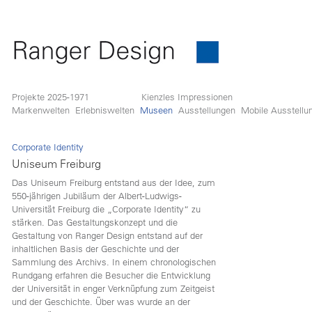
Projekte 2025-1971
Kienzles Impressionen
Markenwelten
Erlebniswelten
Museen
Ausstellungen
Mobile Ausstellu
Corporate Identity
Uniseum Freiburg
Das Uniseum Freiburg entstand aus der Idee, zum
550-jährigen Jubiläum der Albert-Ludwigs-
Universität Freiburg die „Corporate Identity“ zu
stärken. Das Gestaltungskonzept und die
Gestaltung von Ranger Design entstand auf der
inhaltlichen Basis der Geschichte und der
Sammlung des Archivs. In einem chronologischen
Rundgang erfahren die Besucher die Entwicklung
der Universität in enger Verknüpfung zum Zeitgeist
und der Geschichte. Über was wurde an der