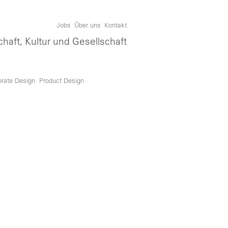
Jobs
Über uns
Kontakt
chaft, Kultur und Gesellschaft
orate Design
Product Design