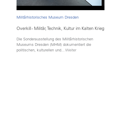
Militärhistorisches Museum Dresden
Overkill - Militär, Technik, Kultur im Kalten Krieg
Die Sonderausstellung des Militärhistorischen
Museums Dresden (MHM) dokumentiert die
politischen, kulturellen und...
Weiter